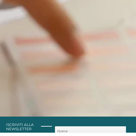
ISCRIVITI ALLA
NEWSLETTER