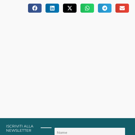
ISCRIVITI ALLA
NEWSLETTER