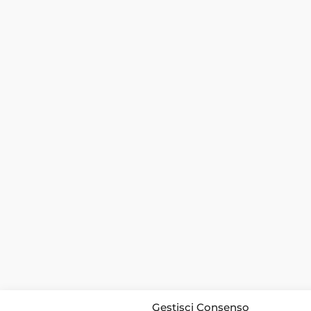
Gestisci Consenso