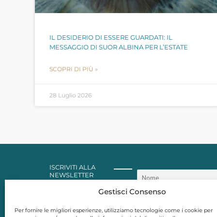
IL DESIDERIO DI ESSERE GUARDATI: IL
MESSAGGIO DI SUOR ALBINA PER L’ESTATE
SCOPRI DI PIÙ »
28 Luglio 2026
ISCRIVITI ALLA
NEWSLETTER
Gestisci Consenso
Per fornire le migliori esperienze, utilizziamo tecnologie come i cookie per