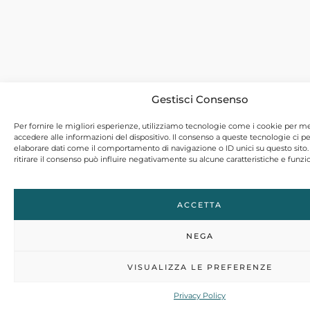
Gestisci Consenso
Per fornire le migliori esperienze, utilizziamo tecnologie come i cookie per 
accedere alle informazioni del dispositivo. Il consenso a queste tecnologie ci p
elaborare dati come il comportamento di navigazione o ID unici su questo sito
ritirare il consenso può influire negativamente su alcune caratteristiche e funzio
ACCETTA
NEGA
VISUALIZZA LE PREFERENZE
Privacy Policy