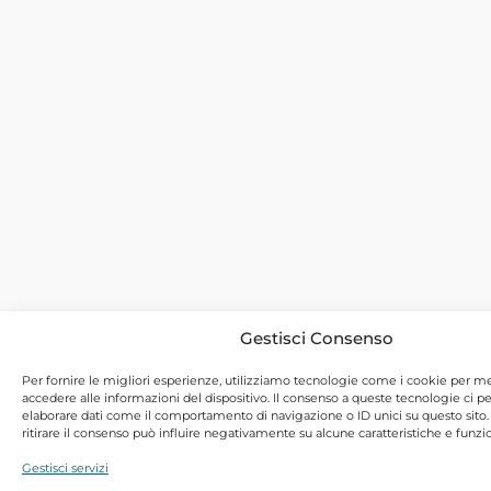
Gestisci Consenso
Per fornire le migliori esperienze, utilizziamo tecnologie come i cookie per 
accedere alle informazioni del dispositivo. Il consenso a queste tecnologie ci p
elaborare dati come il comportamento di navigazione o ID unici su questo sito
ritirare il consenso può influire negativamente su alcune caratteristiche e funzio
Gestisci servizi