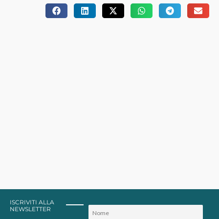
ISCRIVITI ALLA
NEWSLETTER