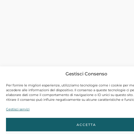
Gestisci Consenso
Per fornire le migliori esperienze, utilizziamo tecnologie come i cookie per 
accedere alle informazioni del dispositivo. Il consenso a queste tecnologie ci p
elaborare dati come il comportamento di navigazione o ID unici su questo sito
ritirare il consenso può influire negativamente su alcune caratteristiche e funzio
Gestisci servizi
ACCETTA