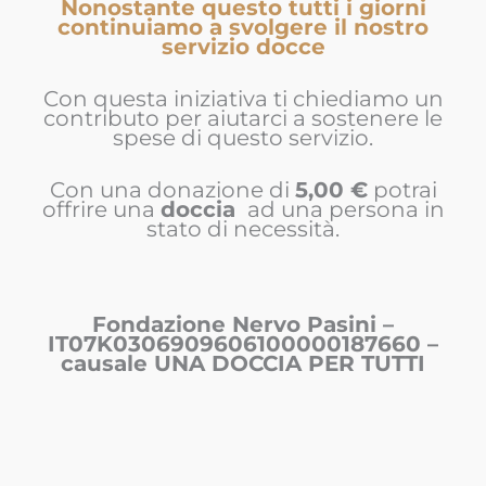
Nonostante questo tutti i giorni
continuiamo a svolgere il nostro
servizio docce
Con questa iniziativa ti chiediamo un
contributo per aiutarci a sostenere le
spese di questo servizio.
Con una donazione di
5,00 €
potrai
offrire una
doccia
ad una persona in
stato di necessità.
Fondazione Nervo Pasini –
IT07K0306909606100000187660 –
causale UNA DOCCIA PER TUTTI