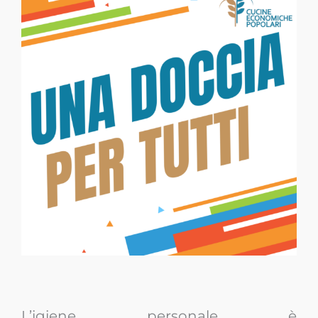
L’igiene personale è