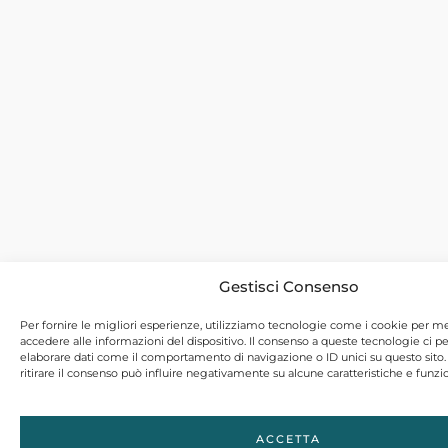
Gestisci Consenso
Per fornire le migliori esperienze, utilizziamo tecnologie come i cookie per 
accedere alle informazioni del dispositivo. Il consenso a queste tecnologie ci p
elaborare dati come il comportamento di navigazione o ID unici su questo sito
ritirare il consenso può influire negativamente su alcune caratteristiche e funzio
ACCETTA