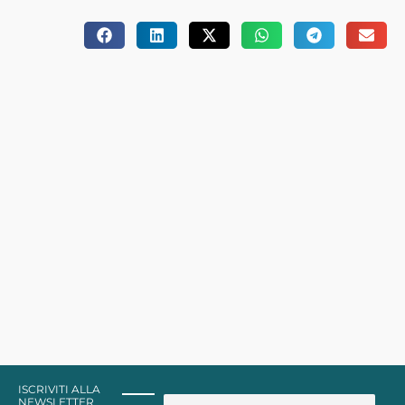
ISCRIVITI ALLA
NEWSLETTER